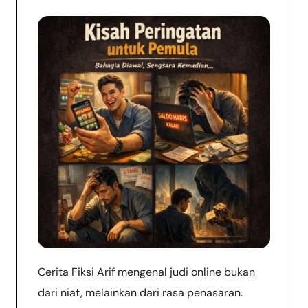
Cerita Fiksi Arif mengenal judi online bukan
dari niat, melainkan dari rasa penasaran.