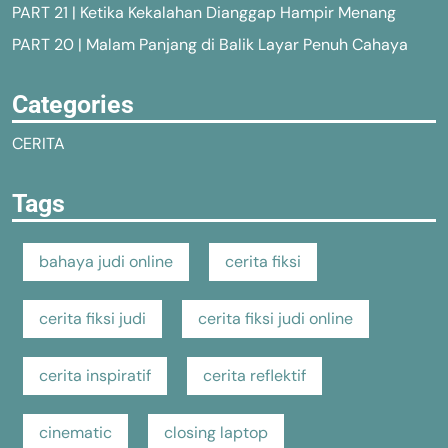
PART 21 | Ketika Kekalahan Dianggap Hampir Menang
PART 20 | Malam Panjang di Balik Layar Penuh Cahaya
Categories
CERITA
Tags
bahaya judi online
cerita fiksi
cerita fiksi judi
cerita fiksi judi online
cerita inspiratif
cerita reflektif
cinematic
closing laptop