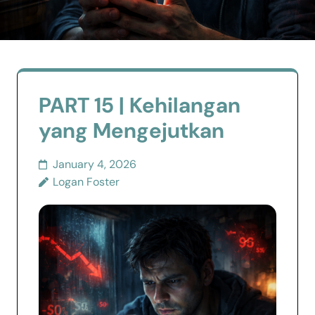
PART 15 | Kehilangan
yang Mengejutkan
January 4, 2026
Logan Foster