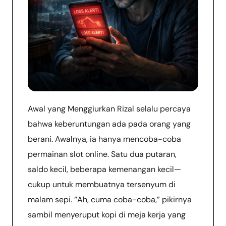
Awal yang Menggiurkan Rizal selalu percaya
bahwa keberuntungan ada pada orang yang
berani. Awalnya, ia hanya mencoba-coba
permainan slot online. Satu dua putaran,
saldo kecil, beberapa kemenangan kecil—
cukup untuk membuatnya tersenyum di
malam sepi. “Ah, cuma coba-coba,” pikirnya
sambil menyeruput kopi di meja kerja yang