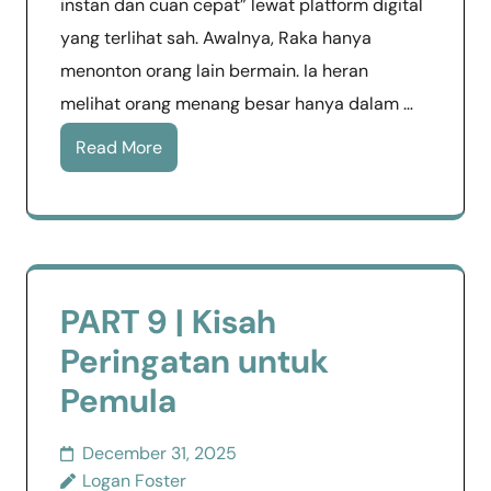
instan dan cuan cepat” lewat platform digital
yang terlihat sah. Awalnya, Raka hanya
menonton orang lain bermain. Ia heran
melihat orang menang besar hanya dalam …
Read More
PART 9 | Kisah
Peringatan untuk
Pemula
December 31, 2025
Logan Foster