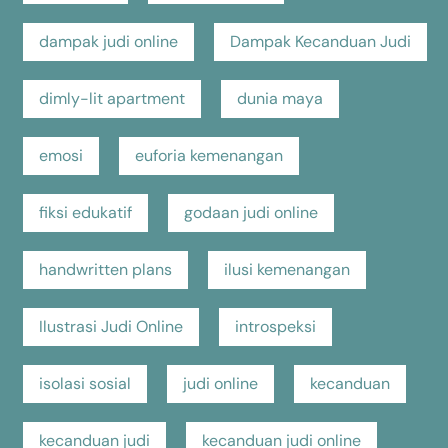
dampak judi online
Dampak Kecanduan Judi
dimly-lit apartment
dunia maya
emosi
euforia kemenangan
fiksi edukatif
godaan judi online
handwritten plans
ilusi kemenangan
Ilustrasi Judi Online
introspeksi
isolasi sosial
judi online
kecanduan
kecanduan judi
kecanduan judi online