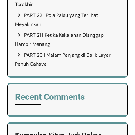
Terakhir
PART 22 | Pola Palsu yang Terlihat
Meyakinkan
PART 21 | Ketika Kekalahan Dianggap
Hampir Menang
PART 20 | Malam Panjang di Balik Layar
Penuh Cahaya
Recent Comments