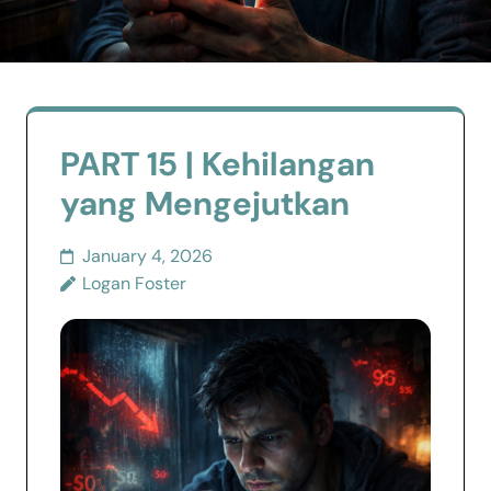
PART 15 | Kehilangan
yang Mengejutkan
January 4, 2026
Logan Foster