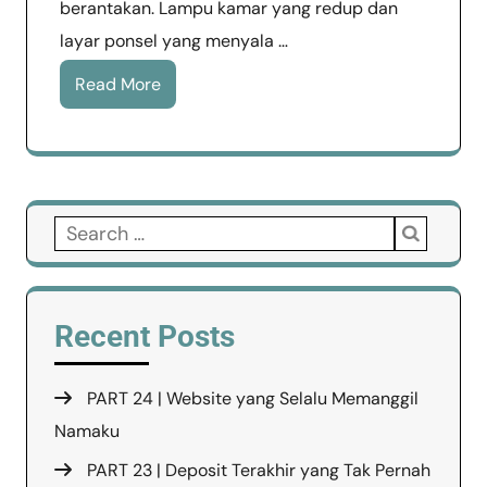
berantakan. Lampu kamar yang redup dan
layar ponsel yang menyala …
Read More
Search
for:
Recent Posts
PART 24 | Website yang Selalu Memanggil
Namaku
PART 23 | Deposit Terakhir yang Tak Pernah