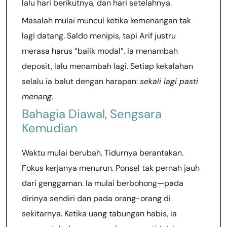
lalu hari berikutnya, dan hari setelahnya.
Masalah mulai muncul ketika kemenangan tak
lagi datang. Saldo menipis, tapi Arif justru
merasa harus “balik modal”. Ia menambah
deposit, lalu menambah lagi. Setiap kekalahan
selalu ia balut dengan harapan:
sekali lagi pasti
menang
.
Bahagia Diawal, Sengsara
Kemudian
Waktu mulai berubah. Tidurnya berantakan.
Fokus kerjanya menurun. Ponsel tak pernah jauh
dari genggaman. Ia mulai berbohong—pada
dirinya sendiri dan pada orang-orang di
sekitarnya. Ketika uang tabungan habis, ia