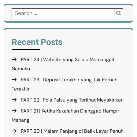
Search
for:
Recent Posts
PART 24 | Website yang Selalu Memanggil
Namaku
PART 23 | Deposit Terakhir yang Tak Pernah
Terakhir
PART 22 | Pola Palsu yang Terlihat Meyakinkan
PART 21 | Ketika Kekalahan Dianggap Hampir
Menang
PART 20 | Malam Panjang di Balik Layar Penuh