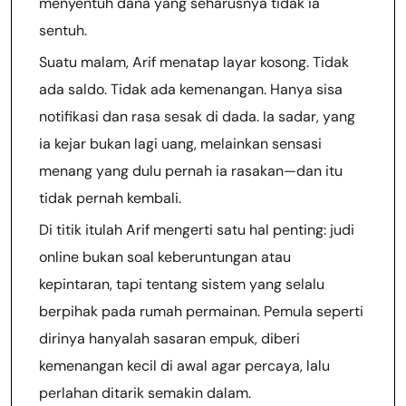
menyentuh dana yang seharusnya tidak ia
sentuh.
Suatu malam, Arif menatap layar kosong. Tidak
ada saldo. Tidak ada kemenangan. Hanya sisa
notifikasi dan rasa sesak di dada. Ia sadar, yang
ia kejar bukan lagi uang, melainkan sensasi
menang yang dulu pernah ia rasakan—dan itu
tidak pernah kembali.
Di titik itulah Arif mengerti satu hal penting: judi
online bukan soal keberuntungan atau
kepintaran, tapi tentang sistem yang selalu
berpihak pada rumah permainan. Pemula seperti
dirinya hanyalah sasaran empuk, diberi
kemenangan kecil di awal agar percaya, lalu
perlahan ditarik semakin dalam.