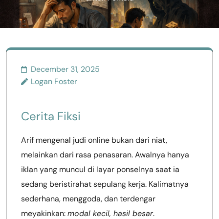
December 31, 2025
Logan Foster
Cerita Fiksi
Arif mengenal judi online bukan dari niat,
melainkan dari rasa penasaran. Awalnya hanya
iklan yang muncul di layar ponselnya saat ia
sedang beristirahat sepulang kerja. Kalimatnya
sederhana, menggoda, dan terdengar
meyakinkan:
modal kecil, hasil besar
.