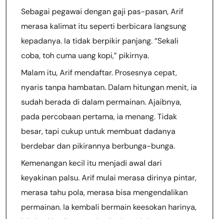
Sebagai pegawai dengan gaji pas-pasan, Arif
merasa kalimat itu seperti berbicara langsung
kepadanya. Ia tidak berpikir panjang. “Sekali
coba, toh cuma uang kopi,” pikirnya.
Malam itu, Arif mendaftar. Prosesnya cepat,
nyaris tanpa hambatan. Dalam hitungan menit, ia
sudah berada di dalam permainan. Ajaibnya,
pada percobaan pertama, ia menang. Tidak
besar, tapi cukup untuk membuat dadanya
berdebar dan pikirannya berbunga-bunga.
Kemenangan kecil itu menjadi awal dari
keyakinan palsu. Arif mulai merasa dirinya pintar,
merasa tahu pola, merasa bisa mengendalikan
permainan. Ia kembali bermain keesokan harinya,