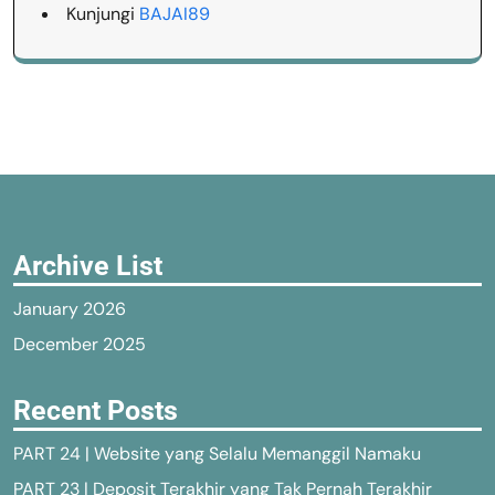
Kunjungi
BAJAI89
Archive List
January 2026
December 2025
Recent Posts
PART 24 | Website yang Selalu Memanggil Namaku
PART 23 | Deposit Terakhir yang Tak Pernah Terakhir