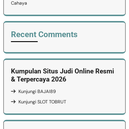
Cahaya
Recent Comments
Kumpulan Situs Judi Online Resmi
& Terpercaya 2026
Kunjungi
BAJAI89
Kunjungi
SLOT TOBRUT