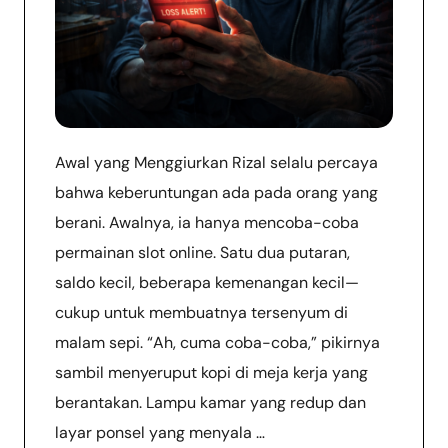
Awal yang Menggiurkan Rizal selalu percaya
bahwa keberuntungan ada pada orang yang
berani. Awalnya, ia hanya mencoba-coba
permainan slot online. Satu dua putaran,
saldo kecil, beberapa kemenangan kecil—
cukup untuk membuatnya tersenyum di
malam sepi. “Ah, cuma coba-coba,” pikirnya
sambil menyeruput kopi di meja kerja yang
berantakan. Lampu kamar yang redup dan
layar ponsel yang menyala …