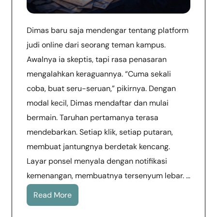
Dimas baru saja mendengar tentang platform
judi online dari seorang teman kampus.
Awalnya ia skeptis, tapi rasa penasaran
mengalahkan keraguannya. “Cuma sekali
coba, buat seru-seruan,” pikirnya. Dengan
modal kecil, Dimas mendaftar dan mulai
bermain. Taruhan pertamanya terasa
mendebarkan. Setiap klik, setiap putaran,
membuat jantungnya berdetak kencang.
Layar ponsel menyala dengan notifikasi
kemenangan, membuatnya tersenyum lebar. …
Read More