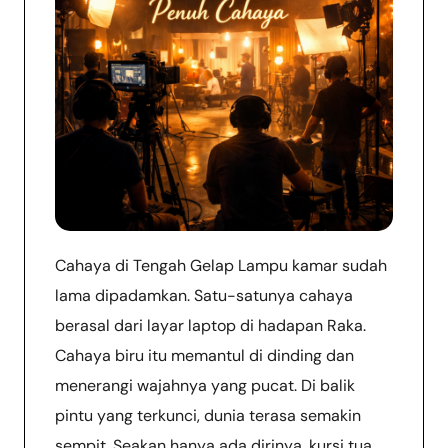
Cahaya di Tengah Gelap Lampu kamar sudah
lama dipadamkan. Satu-satunya cahaya
berasal dari layar laptop di hadapan Raka.
Cahaya biru itu memantul di dinding dan
menerangi wajahnya yang pucat. Di balik
pintu yang terkunci, dunia terasa semakin
sempit. Seakan hanya ada dirinya, kursi tua,