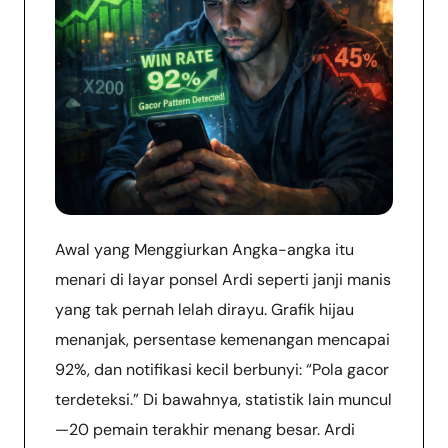
Awal yang Menggiurkan Angka-angka itu
menari di layar ponsel Ardi seperti janji manis
yang tak pernah lelah dirayu. Grafik hijau
menanjak, persentase kemenangan mencapai
92%, dan notifikasi kecil berbunyi: “Pola gacor
terdeteksi.” Di bawahnya, statistik lain muncul
—20 pemain terakhir menang besar. Ardi