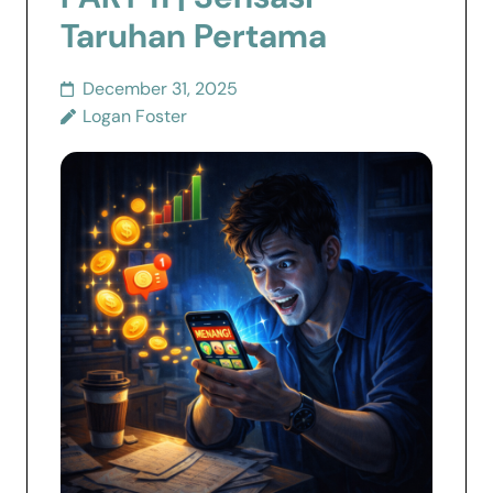
Taruhan Pertama
December 31, 2025
Logan Foster