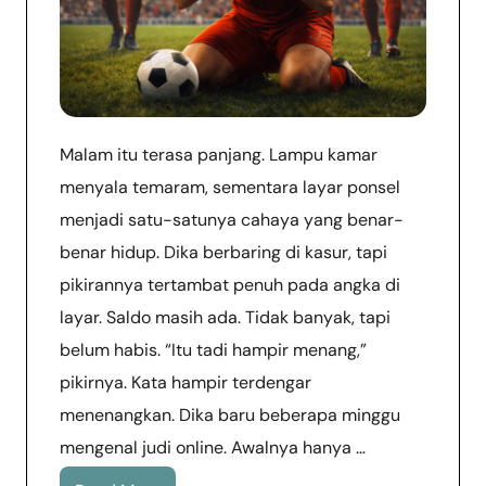
Malam itu terasa panjang. Lampu kamar
menyala temaram, sementara layar ponsel
menjadi satu-satunya cahaya yang benar-
benar hidup. Dika berbaring di kasur, tapi
pikirannya tertambat penuh pada angka di
layar. Saldo masih ada. Tidak banyak, tapi
belum habis. “Itu tadi hampir menang,”
pikirnya. Kata hampir terdengar
menenangkan. Dika baru beberapa minggu
mengenal judi online. Awalnya hanya …