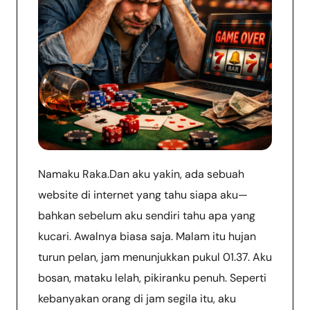
Namaku Raka.Dan aku yakin, ada sebuah
website di internet yang tahu siapa aku—
bahkan sebelum aku sendiri tahu apa yang
kucari. Awalnya biasa saja. Malam itu hujan
turun pelan, jam menunjukkan pukul 01.37. Aku
bosan, mataku lelah, pikiranku penuh. Seperti
kebanyakan orang di jam segila itu, aku