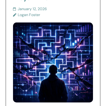
January 12, 2026
Logan Foster