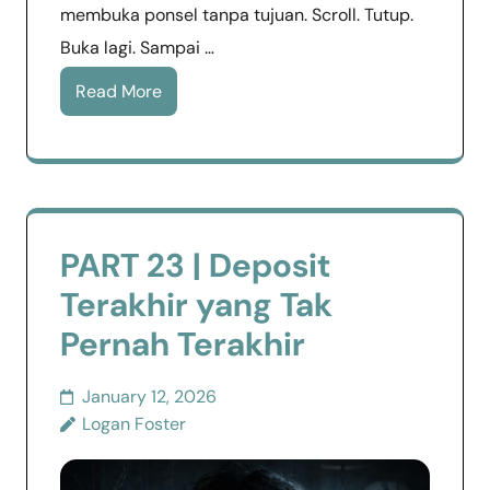
membuka ponsel tanpa tujuan. Scroll. Tutup.
Buka lagi. Sampai …
Read More
PART 23 | Deposit
Terakhir yang Tak
Pernah Terakhir
January 12, 2026
Logan Foster