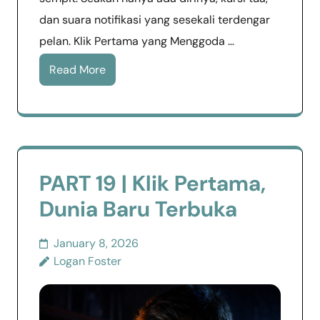
dan suara notifikasi yang sesekali terdengar
pelan. Klik Pertama yang Menggoda …
Read More
PART 19 | Klik Pertama,
Dunia Baru Terbuka
January 8, 2026
Logan Foster