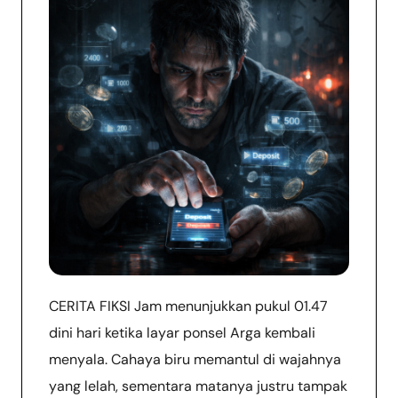
CERITA FIKSI Jam menunjukkan pukul 01.47
dini hari ketika layar ponsel Arga kembali
menyala. Cahaya biru memantul di wajahnya
yang lelah, sementara matanya justru tampak