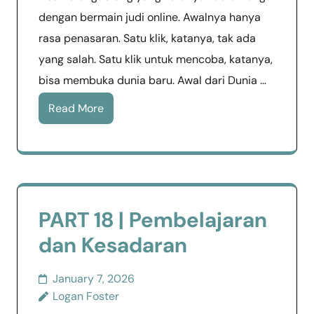
dengan bermain judi online. Awalnya hanya
rasa penasaran. Satu klik, katanya, tak ada
yang salah. Satu klik untuk mencoba, katanya,
bisa membuka dunia baru. Awal dari Dunia …
Read More
PART 18 | Pembelajaran
dan Kesadaran
January 7, 2026
Logan Foster