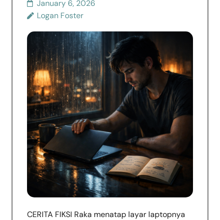
January 6, 2026
Logan Foster
CERITA FIKSI Raka menatap layar laptopnya