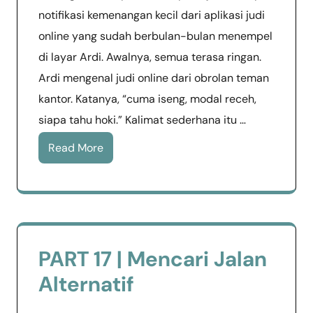
notifikasi kemenangan kecil dari aplikasi judi
online yang sudah berbulan-bulan menempel
di layar Ardi. Awalnya, semua terasa ringan.
Ardi mengenal judi online dari obrolan teman
kantor. Katanya, “cuma iseng, modal receh,
siapa tahu hoki.” Kalimat sederhana itu …
Read More
PART 17 | Mencari Jalan
Alternatif