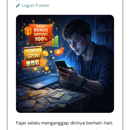
Logan Foster
Fajar selalu menganggap dirinya berhati-hati.