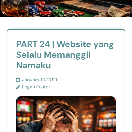
PART 24 | Website yang
Selalu Memanggil
Namaku
January 14, 2026
Logan Foster