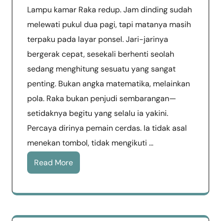
Lampu kamar Raka redup. Jam dinding sudah
melewati pukul dua pagi, tapi matanya masih
terpaku pada layar ponsel. Jari-jarinya
bergerak cepat, sesekali berhenti seolah
sedang menghitung sesuatu yang sangat
penting. Bukan angka matematika, melainkan
pola. Raka bukan penjudi sembarangan—
setidaknya begitu yang selalu ia yakini.
Percaya dirinya pemain cerdas. Ia tidak asal
menekan tombol, tidak mengikuti …
Read More