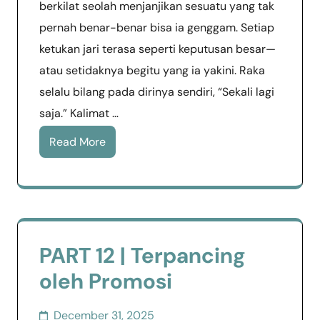
berkilat seolah menjanjikan sesuatu yang tak
pernah benar-benar bisa ia genggam. Setiap
ketukan jari terasa seperti keputusan besar—
atau setidaknya begitu yang ia yakini. Raka
selalu bilang pada dirinya sendiri, “Sekali lagi
saja.” Kalimat …
Read More
PART 12 | Terpancing
oleh Promosi
December 31, 2025