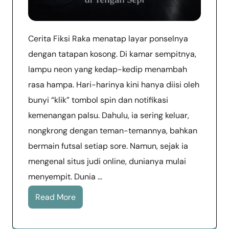
Cerita Fiksi Raka menatap layar ponselnya
dengan tatapan kosong. Di kamar sempitnya,
lampu neon yang kedap-kedip menambah
rasa hampa. Hari-harinya kini hanya diisi oleh
bunyi “klik” tombol spin dan notifikasi
kemenangan palsu. Dahulu, ia sering keluar,
nongkrong dengan teman-temannya, bahkan
bermain futsal setiap sore. Namun, sejak ia
mengenal situs judi online, dunianya mulai
menyempit. Dunia …
Read More