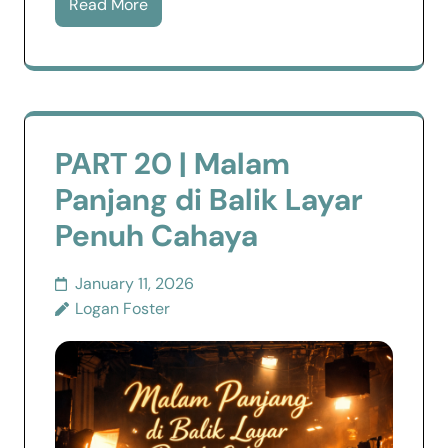
Read More
PART 20 | Malam
Panjang di Balik Layar
Penuh Cahaya
January 11, 2026
Logan Foster