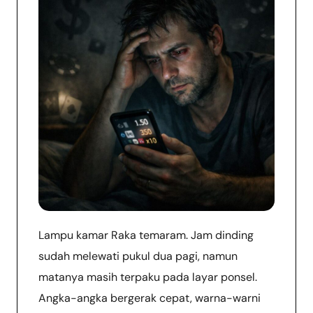
Lampu kamar Raka temaram. Jam dinding
sudah melewati pukul dua pagi, namun
matanya masih terpaku pada layar ponsel.
Angka-angka bergerak cepat, warna-warni