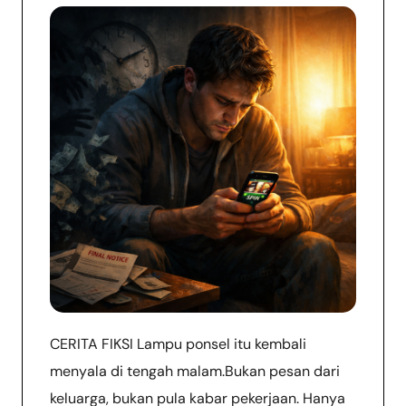
CERITA FIKSI Lampu ponsel itu kembali
menyala di tengah malam.Bukan pesan dari
keluarga, bukan pula kabar pekerjaan. Hanya