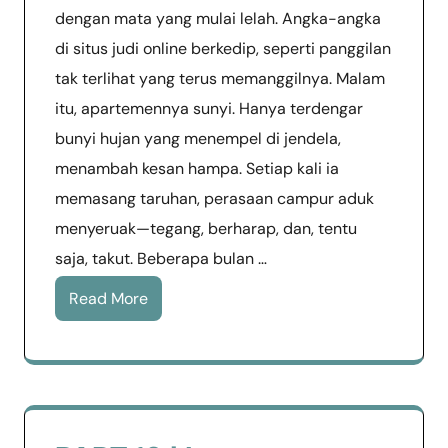
dengan mata yang mulai lelah. Angka-angka
di situs judi online berkedip, seperti panggilan
tak terlihat yang terus memanggilnya. Malam
itu, apartemennya sunyi. Hanya terdengar
bunyi hujan yang menempel di jendela,
menambah kesan hampa. Setiap kali ia
memasang taruhan, perasaan campur aduk
menyeruak—tegang, berharap, dan, tentu
saja, takut. Beberapa bulan …
Read More