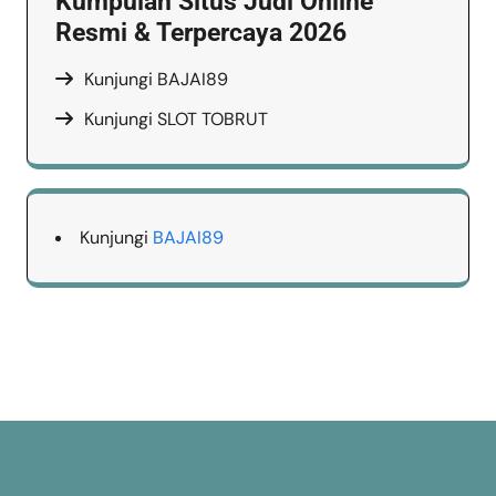
Kumpulan Situs Judi Online
Resmi & Terpercaya 2026
Kunjungi
BAJAI89
Kunjungi
SLOT TOBRUT
Kunjungi
BAJAI89