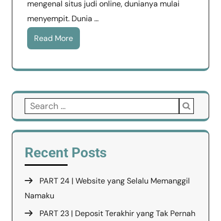
mengenal situs judi online, dunianya mulai
menyempit. Dunia …
Read More
Search
for:
Recent Posts
PART 24 | Website yang Selalu Memanggil
Namaku
PART 23 | Deposit Terakhir yang Tak Pernah