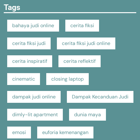
Tags
bahaya judi online
cerita fiksi
cerita fiksi judi
cerita fiksi judi online
cerita inspiratif
cerita reflektif
cinematic
closing laptop
dampak judi online
Dampak Kecanduan Judi
dimly-lit apartment
dunia maya
emosi
euforia kemenangan