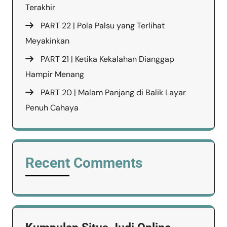
Terakhir
PART 22 | Pola Palsu yang Terlihat
Meyakinkan
PART 21 | Ketika Kekalahan Dianggap
Hampir Menang
PART 20 | Malam Panjang di Balik Layar
Penuh Cahaya
Recent Comments