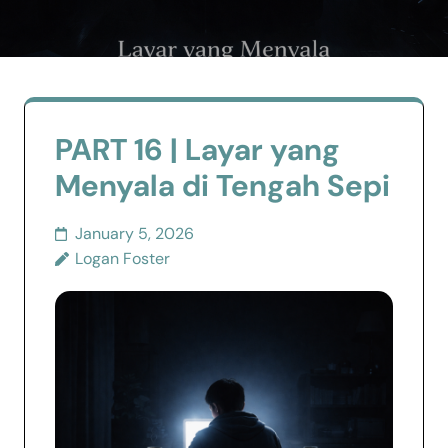
PART 16 | Layar yang
Menyala di Tengah Sepi
January 5, 2026
Logan Foster