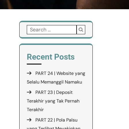
Search
for:
Recent Posts
PART 24 | Website yang
Selalu Memanggil Namaku
PART 23 | Deposit
Terakhir yang Tak Pernah
Terakhir
PART 22 | Pola Palsu
yang Terlihat Meyakinkan