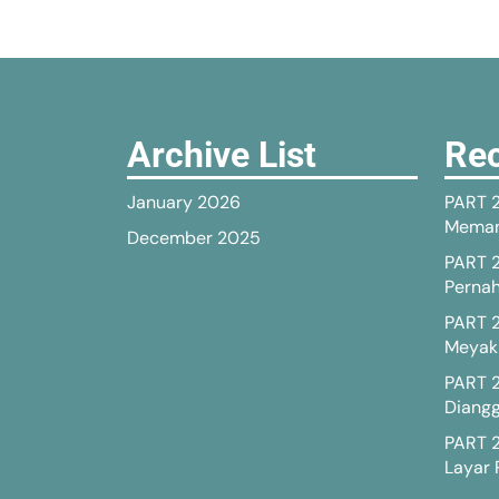
Archive List
Rec
January 2026
PART 2
Meman
December 2025
PART 2
Pernah
PART 2
Meyak
PART 2
Diang
PART 2
Layar