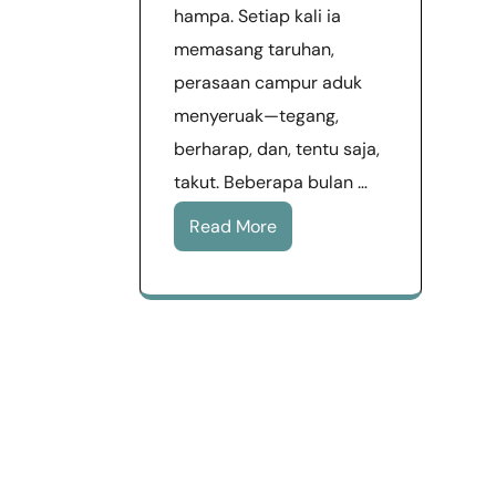
hampa. Setiap kali ia
memasang taruhan,
perasaan campur aduk
menyeruak—tegang,
berharap, dan, tentu saja,
takut. Beberapa bulan …
Read More