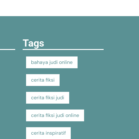
Tags
bahaya judi online
cerita fiksi
cerita fiksi judi
cerita fiksi judi online
cerita inspiratif