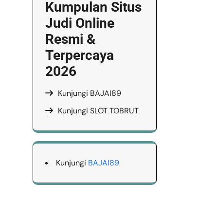
Kumpulan Situs
Judi Online
Resmi &
Terpercaya
2026
Kunjungi
BAJAI89
Kunjungi
SLOT TOBRUT
Kunjungi
BAJAI89