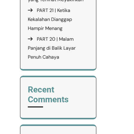
PART 21 | Ketika
Kekalahan Dianggap
Hampir Menang
PART 20 | Malam
Panjang di Balik Layar
Penuh Cahaya
Recent
Comments