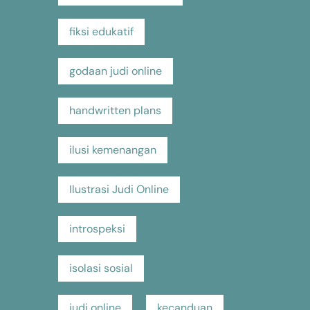
fiksi edukatif
godaan judi online
handwritten plans
ilusi kemenangan
Ilustrasi Judi Online
introspeksi
isolasi sosial
judi online
kecanduan