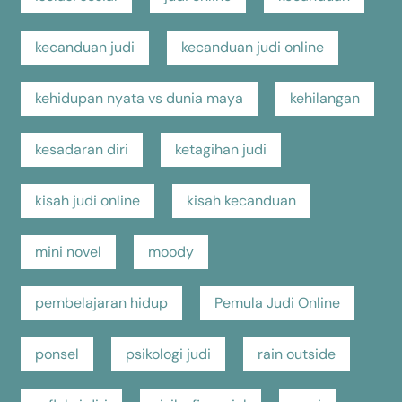
kecanduan judi
kecanduan judi online
kehidupan nyata vs dunia maya
kehilangan
kesadaran diri
ketagihan judi
kisah judi online
kisah kecanduan
mini novel
moody
pembelajaran hidup
Pemula Judi Online
ponsel
psikologi judi
rain outside