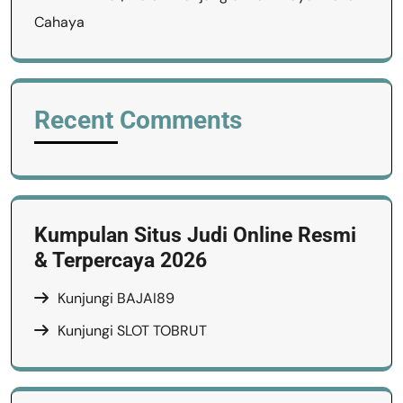
Cahaya
Recent Comments
Kumpulan Situs Judi Online Resmi
& Terpercaya 2026
Kunjungi
BAJAI89
Kunjungi
SLOT TOBRUT