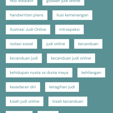
fiksi edukatif
godaan judi online
handwritten plans
ilusi kemenangan
Ilustrasi Judi Online
introspeksi
isolasi sosial
judi online
kecanduan
kecanduan judi
kecanduan judi online
kehidupan nyata vs dunia maya
kehilangan
kesadaran diri
ketagihan judi
kisah judi online
kisah kecanduan