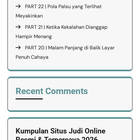
PART 22 | Pola Palsu yang Terlihat
Meyakinkan
PART 21 | Ketika Kekalahan Dianggap
Hampir Menang
PART 20 | Malam Panjang di Balik Layar
Penuh Cahaya
Recent Comments
Kumpulan Situs Judi Online
Resmi & Terpercaya 2026