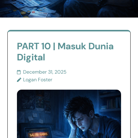
PART 10 | Masuk Dunia
Digital
December 31, 2025
Logan Foster