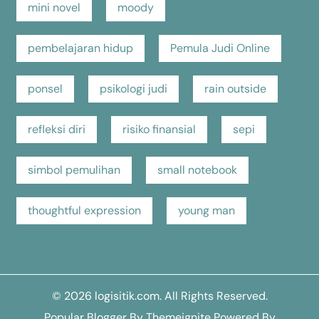
mini novel
moody
pembelajaran hidup
Pemula Judi Online
ponsel
psikologi judi
rain outside
refleksi diri
risiko finansial
sepi
simbol pemulihan
small notebook
thoughtful expression
young man
© 2026
logisitik.com
. All Rights Reserved.
Popular Blogger
By
Themeignite
Powered By