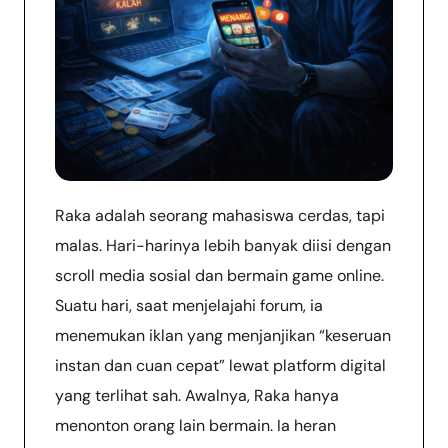
Raka adalah seorang mahasiswa cerdas, tapi
malas. Hari-harinya lebih banyak diisi dengan
scroll media sosial dan bermain game online.
Suatu hari, saat menjelajahi forum, ia
menemukan iklan yang menjanjikan “keseruan
instan dan cuan cepat” lewat platform digital
yang terlihat sah. Awalnya, Raka hanya
menonton orang lain bermain. Ia heran