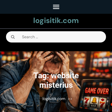
Skip
to
logisitik.com
content
(Press
Enter)
Search
for:
Tag:
website
misterius
logisitik.com
>>