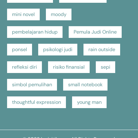
mini novel
moody
pembelajaran hidup
Pemula Judi Online
ponsel
psikologi judi
rain outside
refleksi diri
risiko finansial
sepi
simbol pemulihan
small notebook
thoughtful expression
young man