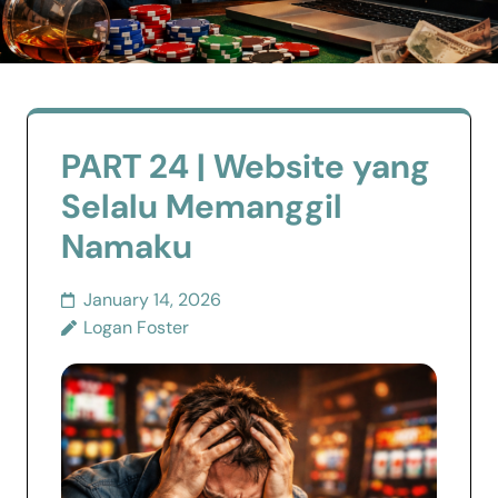
PART 24 | Website yang
Selalu Memanggil
Namaku
January 14, 2026
Logan Foster