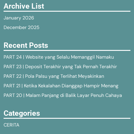
Archive List
January 2026
December 2025
Recent Posts
PART 24 | Website yang Selalu Memanggil Namaku
PART 23 | Deposit Terakhir yang Tak Pernah Terakhir
PART 22 | Pola Palsu yang Terlihat Meyakinkan
PART 21 | Ketika Kekalahan Dianggap Hampir Menang
PART 20 | Malam Panjang di Balik Layar Penuh Cahaya
Categories
CERITA