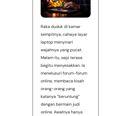
Raka duduk di kamar
sempitnya, cahaya layar
laptop menyinari
wajahnya yang pucat.
Malam itu, sepi terasa
begitu menyesakkan. Ia
menelusuri forum-forum
online, membaca kisah
orang-orang yang
katanya “beruntung”
dengan bermain judi
online. Awalnya hanya