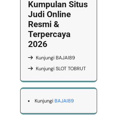
Kumpulan Situs
Judi Online
Resmi &
Terpercaya
2026
Kunjungi
BAJAI89
Kunjungi
SLOT TOBRUT
Kunjungi
BAJAI89