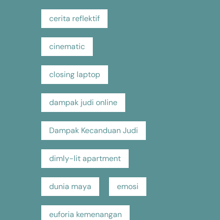
cerita reflektif
cinematic
closing laptop
dampak judi online
Dampak Kecanduan Judi
dimly-lit apartment
dunia maya
emosi
euforia kemenangan