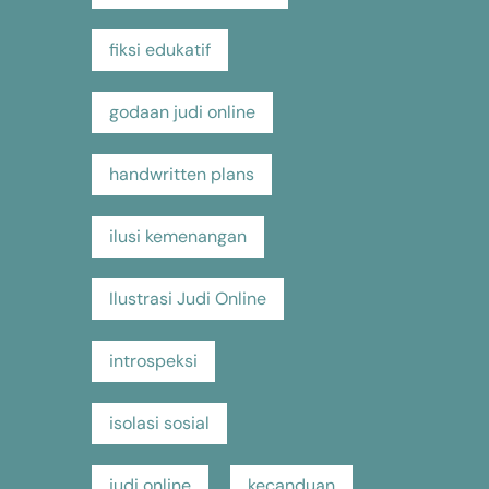
fiksi edukatif
godaan judi online
handwritten plans
ilusi kemenangan
Ilustrasi Judi Online
introspeksi
isolasi sosial
judi online
kecanduan