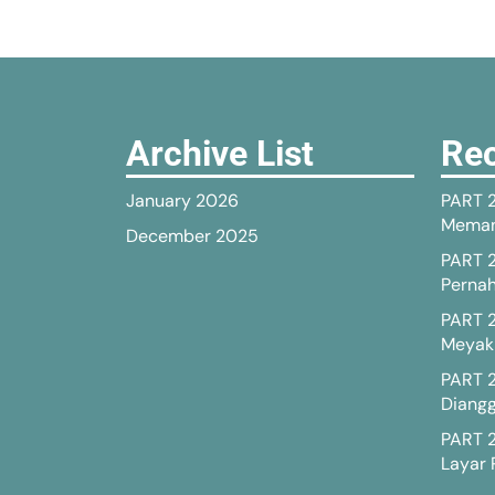
Archive List
Rec
January 2026
PART 2
Meman
December 2025
PART 2
Pernah
PART 2
Meyak
PART 2
Diang
PART 2
Layar