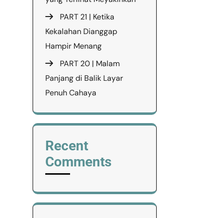
PART 21 | Ketika
Kekalahan Dianggap
Hampir Menang
PART 20 | Malam
Panjang di Balik Layar
Penuh Cahaya
Recent
Comments