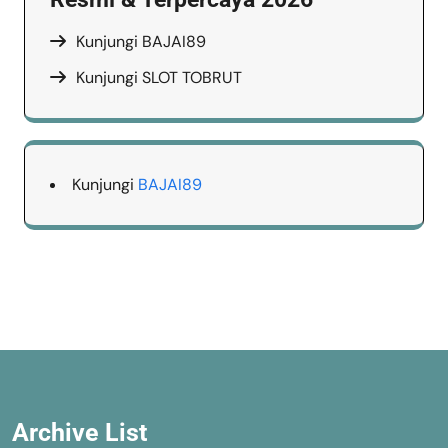
Kunjungi
BAJAI89
Kunjungi
SLOT TOBRUT
Kunjungi
BAJAI89
Archive List