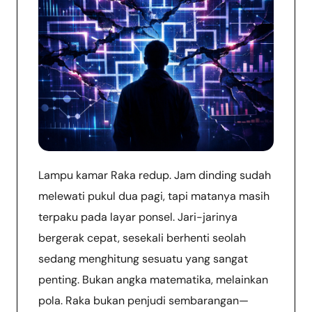
Lampu kamar Raka redup. Jam dinding sudah
melewati pukul dua pagi, tapi matanya masih
terpaku pada layar ponsel. Jari-jarinya
bergerak cepat, sesekali berhenti seolah
sedang menghitung sesuatu yang sangat
penting. Bukan angka matematika, melainkan
pola. Raka bukan penjudi sembarangan—