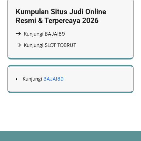
Kumpulan Situs Judi Online
Resmi & Terpercaya 2026
Kunjungi
BAJAI89
Kunjungi
SLOT TOBRUT
Kunjungi
BAJAI89