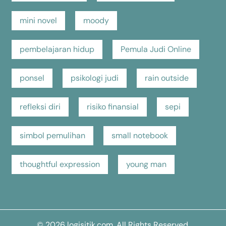
mini novel
moody
pembelajaran hidup
Pemula Judi Online
ponsel
psikologi judi
rain outside
refleksi diri
risiko finansial
sepi
simbol pemulihan
small notebook
thoughtful expression
young man
© 2026
logisitik.com
. All Rights Reserved.