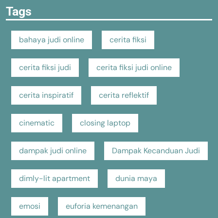
Tags
bahaya judi online
cerita fiksi
cerita fiksi judi
cerita fiksi judi online
cerita inspiratif
cerita reflektif
cinematic
closing laptop
dampak judi online
Dampak Kecanduan Judi
dimly-lit apartment
dunia maya
emosi
euforia kemenangan