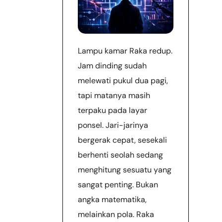
Lampu kamar Raka redup.
Jam dinding sudah
melewati pukul dua pagi,
tapi matanya masih
terpaku pada layar
ponsel. Jari-jarinya
bergerak cepat, sesekali
berhenti seolah sedang
menghitung sesuatu yang
sangat penting. Bukan
angka matematika,
melainkan pola. Raka