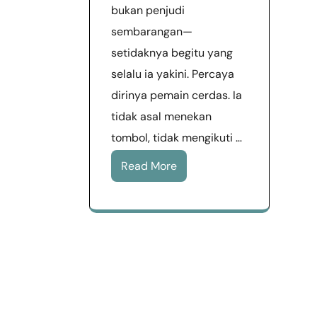
bukan penjudi
sembarangan—
setidaknya begitu yang
selalu ia yakini. Percaya
dirinya pemain cerdas. Ia
tidak asal menekan
tombol, tidak mengikuti …
Read More