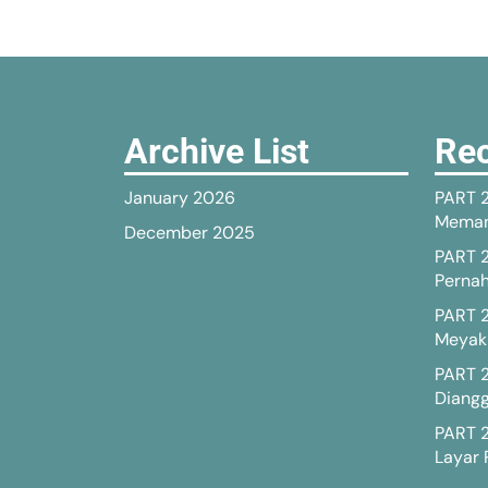
Archive List
Rec
January 2026
PART 2
Meman
December 2025
PART 2
Pernah
PART 2
Meyak
PART 2
Diang
PART 2
Layar