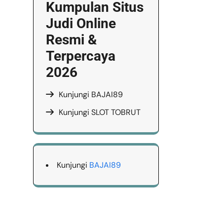
Kumpulan Situs
Judi Online
Resmi &
Terpercaya
2026
Kunjungi
BAJAI89
Kunjungi
SLOT TOBRUT
Kunjungi
BAJAI89