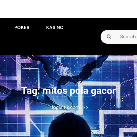
POKER
KASINO
Search
for:
Tag:
mitos pola gacor
logisitik.com
>>