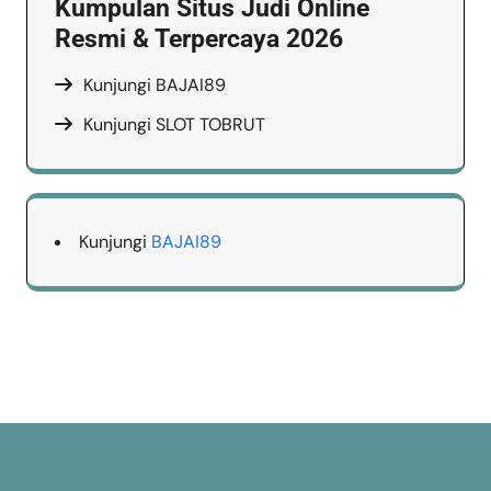
Kumpulan Situs Judi Online
Resmi & Terpercaya 2026
Kunjungi
BAJAI89
Kunjungi
SLOT TOBRUT
Kunjungi
BAJAI89