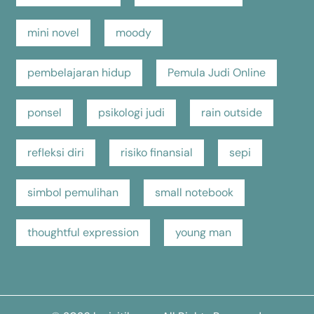
mini novel
moody
pembelajaran hidup
Pemula Judi Online
ponsel
psikologi judi
rain outside
refleksi diri
risiko finansial
sepi
simbol pemulihan
small notebook
thoughtful expression
young man