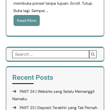
membuka ponsel tanpa tujuan. Scroll. Tutup.
Buka lagi. Sampai …
Read More
Search
for:
Recent Posts
PART 24 | Website yang Selalu Memanggil
Namaku
PART 23 | Deposit Terakhir yang Tak Pernah