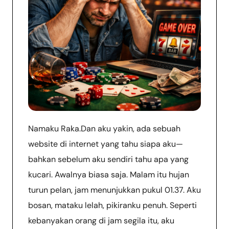
Namaku Raka.Dan aku yakin, ada sebuah
website di internet yang tahu siapa aku—
bahkan sebelum aku sendiri tahu apa yang
kucari. Awalnya biasa saja. Malam itu hujan
turun pelan, jam menunjukkan pukul 01.37. Aku
bosan, mataku lelah, pikiranku penuh. Seperti
kebanyakan orang di jam segila itu, aku