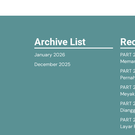
Archive List
Rec
January 2026
PART 2
Meman
December 2025
PART 2
Pernah
PART 2
Meyak
PART 2
Diang
PART 2
Layar