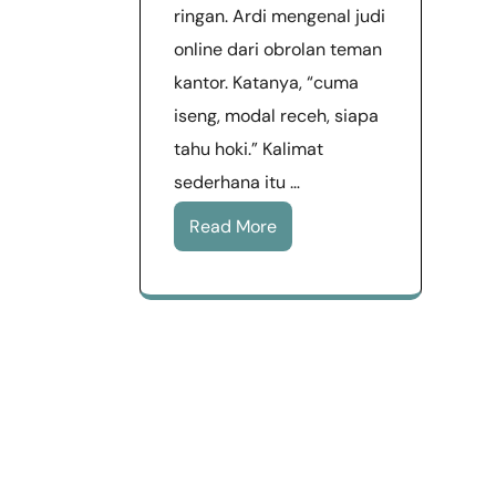
ringan. Ardi mengenal judi
online dari obrolan teman
kantor. Katanya, “cuma
iseng, modal receh, siapa
tahu hoki.” Kalimat
sederhana itu …
Read More