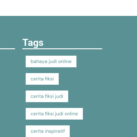
Tags
bahaya judi online
cerita fiksi
cerita fiksi judi
cerita fiksi judi online
cerita inspiratif