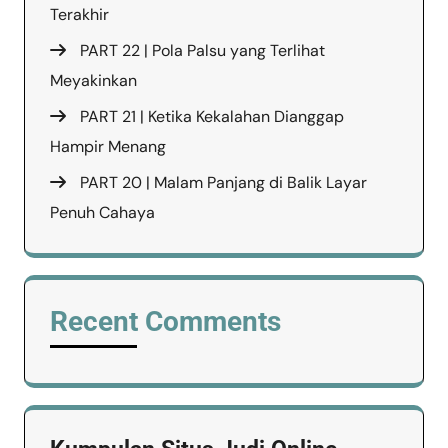
Terakhir
PART 22 | Pola Palsu yang Terlihat
Meyakinkan
PART 21 | Ketika Kekalahan Dianggap
Hampir Menang
PART 20 | Malam Panjang di Balik Layar
Penuh Cahaya
Recent Comments