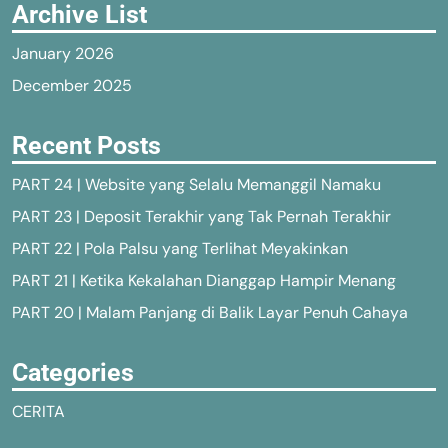
Archive List
January 2026
December 2025
Recent Posts
PART 24 | Website yang Selalu Memanggil Namaku
PART 23 | Deposit Terakhir yang Tak Pernah Terakhir
PART 22 | Pola Palsu yang Terlihat Meyakinkan
PART 21 | Ketika Kekalahan Dianggap Hampir Menang
PART 20 | Malam Panjang di Balik Layar Penuh Cahaya
Categories
CERITA