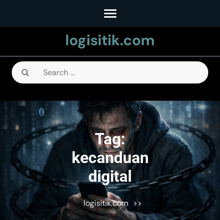
Skip
to
logisitik.com
content
(Press
Enter)
Search
for:
Tag:
kecanduan
digital
logisitik.com
>>