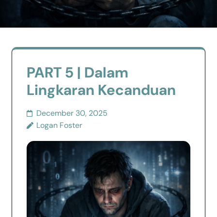
PART 5 | Dalam
Lingkaran Kecanduan
December 30, 2025
Logan Foster