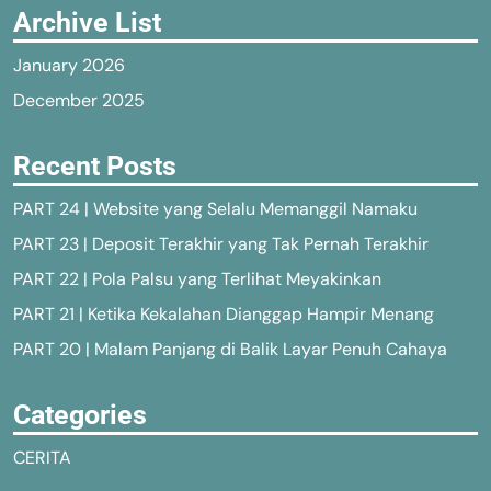
Archive List
January 2026
December 2025
Recent Posts
PART 24 | Website yang Selalu Memanggil Namaku
PART 23 | Deposit Terakhir yang Tak Pernah Terakhir
PART 22 | Pola Palsu yang Terlihat Meyakinkan
PART 21 | Ketika Kekalahan Dianggap Hampir Menang
PART 20 | Malam Panjang di Balik Layar Penuh Cahaya
Categories
CERITA