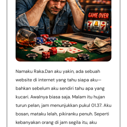
Namaku Raka.Dan aku yakin, ada sebuah
website di internet yang tahu siapa aku—
bahkan sebelum aku sendiri tahu apa yang
kucari. Awalnya biasa saja. Malam itu hujan
turun pelan, jam menunjukkan pukul 01.37. Aku
bosan, mataku lelah, pikiranku penuh. Seperti
kebanyakan orang di jam segila itu, aku