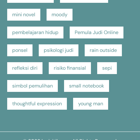
mini novel
moody
pembelajaran hidup
Pemula Judi Online
ponsel
psikologi judi
rain outside
refleksi diri
risiko finansial
sepi
simbol pemulihan
small notebook
thoughtful expression
young man