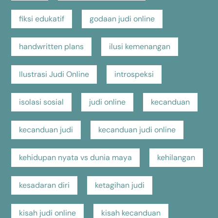
fiksi edukatif
godaan judi online
handwritten plans
ilusi kemenangan
Ilustrasi Judi Online
introspeksi
isolasi sosial
judi online
kecanduan
kecanduan judi
kecanduan judi online
kehidupan nyata vs dunia maya
kehilangan
kesadaran diri
ketagihan judi
kisah judi online
kisah kecanduan