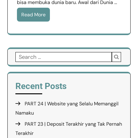
bisa membuka dunia baru. Awal dari Dunia …
Read More
Search
for:
Recent Posts
PART 24 | Website yang Selalu Memanggil
Namaku
PART 23 | Deposit Terakhir yang Tak Pernah
Terakhir