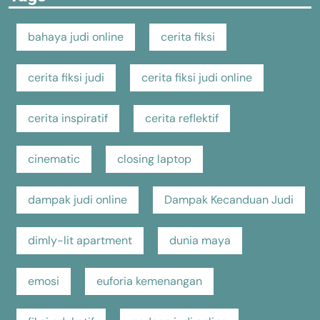
bahaya judi online
cerita fiksi
cerita fiksi judi
cerita fiksi judi online
cerita inspiratif
cerita reflektif
cinematic
closing laptop
dampak judi online
Dampak Kecanduan Judi
dimly-lit apartment
dunia maya
emosi
euforia kemenangan