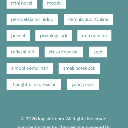
mini novel
moody
pembelajaran hidup
Pemula Judi Online
ponsel
psikologi judi
rain outside
refleksi diri
risiko finansial
sepi
simbol pemulihan
small notebook
thoughtful expression
young man
© 2026
logisitik.com
. All Rights Reserved.
Popular Blogger
By
Themeignite
Powered By