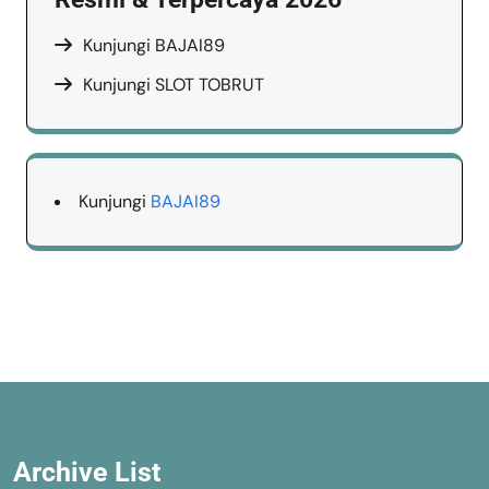
Kunjungi
BAJAI89
Kunjungi
SLOT TOBRUT
Kunjungi
BAJAI89
Archive List