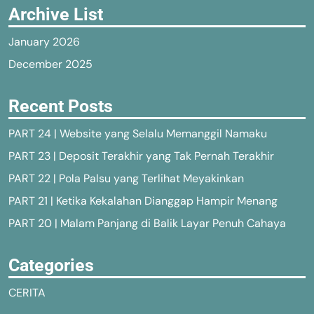
Archive List
January 2026
December 2025
Recent Posts
PART 24 | Website yang Selalu Memanggil Namaku
PART 23 | Deposit Terakhir yang Tak Pernah Terakhir
PART 22 | Pola Palsu yang Terlihat Meyakinkan
PART 21 | Ketika Kekalahan Dianggap Hampir Menang
PART 20 | Malam Panjang di Balik Layar Penuh Cahaya
Categories
CERITA