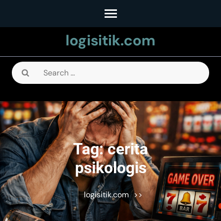
Skip
to
logisitik.com
content
(Press
Enter)
Search
for:
Tag:
cerita
psikologis
logisitik.com
>>