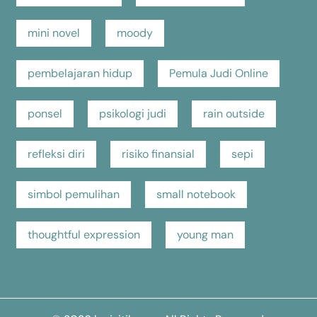
mini novel
moody
pembelajaran hidup
Pemula Judi Online
ponsel
psikologi judi
rain outside
refleksi diri
risiko finansial
sepi
simbol pemulihan
small notebook
thoughtful expression
young man