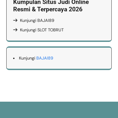
Kumpulan Situs Judi Online
Resmi & Terpercaya 2026
Kunjungi
BAJAI89
Kunjungi
SLOT TOBRUT
Kunjungi
BAJAI89