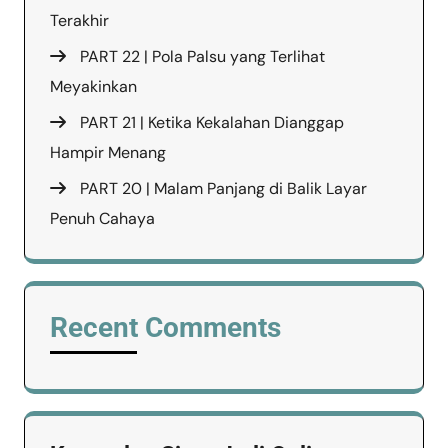
Terakhir
PART 22 | Pola Palsu yang Terlihat
Meyakinkan
PART 21 | Ketika Kekalahan Dianggap
Hampir Menang
PART 20 | Malam Panjang di Balik Layar
Penuh Cahaya
Recent Comments