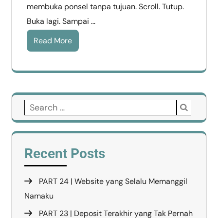
membuka ponsel tanpa tujuan. Scroll. Tutup.
Buka lagi. Sampai …
Read More
Search
for:
Recent Posts
PART 24 | Website yang Selalu Memanggil
Namaku
PART 23 | Deposit Terakhir yang Tak Pernah